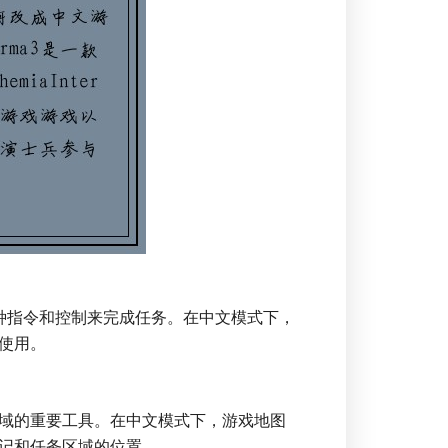
种指令和控制来完成任务。在中文模式下，
使用。
域的重要工具。在中文模式下，游戏地图
记和任务区域的位置。