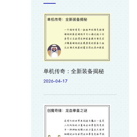
单机传奇：全新装备揭秘
2026-04-17