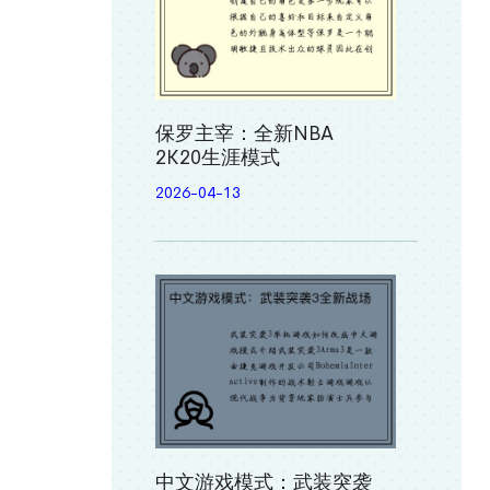
保罗主宰：全新NBA
2K20生涯模式
2026-04-13
中文游戏模式：武装突袭