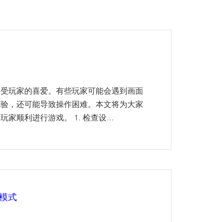
备受玩家的喜爱。有些玩家可能会遇到画面
体验，还可能导致操作困难。本文将为大家
顺利进行游戏。 1. 检查设...
涯模式