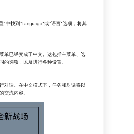
"中找到"Language"或"语言"选项，将其
菜单已经变成了中文。这包括主菜单、选
同的选项，以及进行各种设置。
行对话。在中文模式下，任务和对话将以
的交流内容。