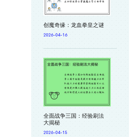
创魔奇缘：龙血拳皇之谜
2026-04-16
全面战争三国：经验刷法
大揭秘
2026-04-15