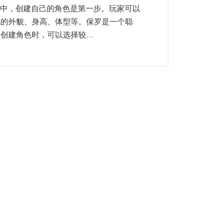
生涯模式中，创建自己的角色是第一步。玩家可以
色的外貌、身高、体型等。保罗是一个聪
建角色时，可以选择较...