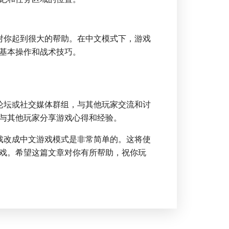
对你起到很大的帮助。在中文模式下，游戏
基本操作和战术技巧。
论坛或社交媒体群组，与其他玩家交流和讨
与其他玩家分享游戏心得和经验。
戏改成中文游戏模式是非常简单的。这将使
戏。希望这篇文章对你有所帮助，祝你玩