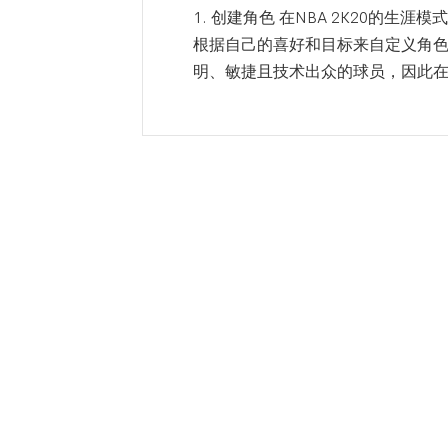
1. 创建角色 在NBA 2K20的
根据自己的喜好和目标来自定义角
明、敏捷且技术出众的球员，因此在创