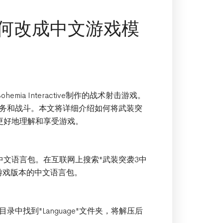
何改成中文游戏模
mia Interactive制作的战术射击游戏。
务和战斗。本文将详细介绍如何将武装突
更好地理解和享受游戏。
中文语言包。在互联网上搜索"武装突袭3中
游戏版本的中文语言包。
中找到"Language"文件夹，将解压后