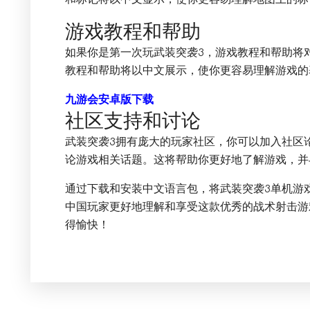
游戏教程和帮助
如果你是第一次玩武装突袭3，游戏教程和帮助将
教程和帮助将以中文展示，使你更容易理解游戏的
九游会安卓版下载
社区支持和讨论
武装突袭3拥有庞大的玩家社区，你可以加入社区
论游戏相关话题。这将帮助你更好地了解游戏，并
通过下载和安装中文语言包，将武装突袭3单机游
中国玩家更好地理解和享受这款优秀的战术射击游
得愉快！