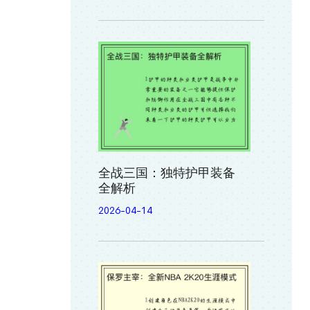
全战三国：独特护甲装备
全解析
2026-04-14