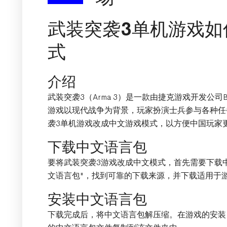
武装突袭3单机游戏如
式
介绍
武装突袭3（Arma 3）是一款由捷克游戏开发公司Bohe
游戏以现代战争为背景，玩家扮演士兵参与各种任
袭3单机游戏改成中文游戏模式，以方便中国玩家
下载中文语言包
要将武装突袭3游戏改成中文模式，首先需要下载
文语言包"，找到可靠的下载来源，并下载适用于
安装中文语言包
下载完成后，将中文语言包解压缩。在游戏的安装目录