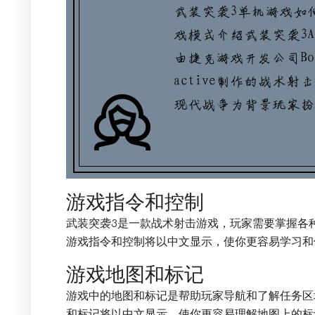
游戏指令和控制
武装突袭3是一款战术射击游戏，玩家需要掌握各
游戏指令和控制将以中文显示，使你更容易学习和
游戏地图和标记
游戏中的地图和标记是帮助玩家导航和了解任务区
和标记将以中文显示，使你更容易理解地图上的标