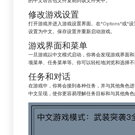
的中文语言包文件复制到该文件夹中。
修改游戏设置
打开游戏并进入游戏设置界面。在"Options"或"设置
设置为中文。保存设置并重新启动游戏。
游戏界面和菜单
一旦游戏以中文模式启动，你将会发现游戏界面和
项菜单、任务菜单等。你可以轻松地浏览和选择不
任务和对话
在游戏中，你将会接到各种任务，并与其他角色进
中文呈现，使你更容易理解任务目标和与其他角色