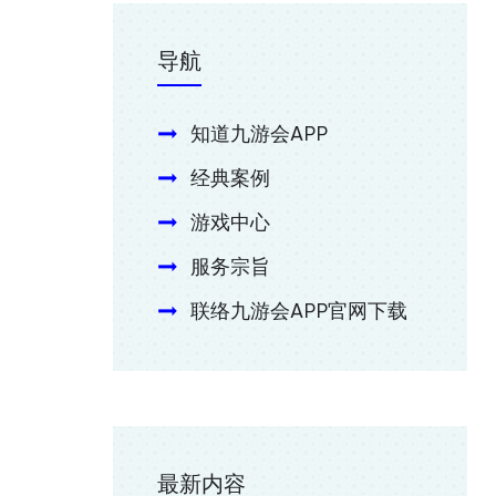
导航
知道九游会APP
经典案例
游戏中心
服务宗旨
联络九游会APP官网下载
最新内容