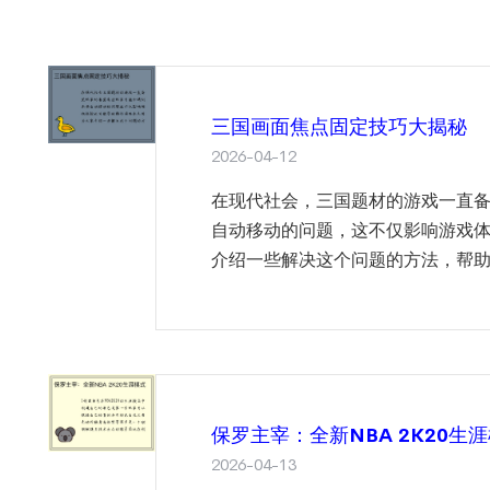
三国画面焦点固定技巧大揭秘
2026-04-12
在现代社会，三国题材的游戏一直
自动移动的问题，这不仅影响游戏
介绍一些解决这个问题的方法，帮助玩家
保罗主宰：全新NBA 2K20生
2026-04-13