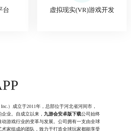
平台
虚拟现实(VR)游戏开发
PP
mes Inc.）成立于2011年，总部位于河北省河间市，
的企业。自成立以来，
九游会安卓版下载
公司始终
推动游戏行业的变革与发展。公司拥有一支由全球
艺术家组成的团队，致力于打造全球玩家都能享受