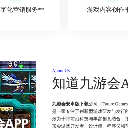
数字化营销服务**
游戏内容创作
About Us
知道九游会A
九游会安卓版下载
公司（Future Ga
是一家专注于创新型游戏研发与发行
致力于将前沿科技与丰富创意结合，
顶尖游戏开发者、设计师、程序员和