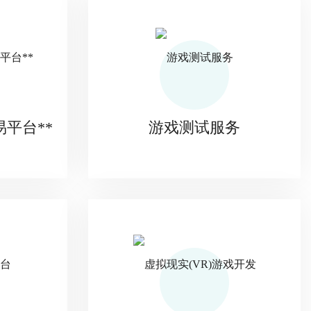
易平台**
游戏测试服务