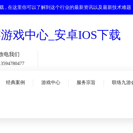
下载 , 在这里你可以了解到这个行业的最新资讯以及最新技术难题
致电我们
13594780477
经典案例
游戏中心
服务宗旨
联络九游